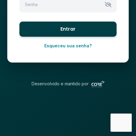
Entrar
Esqueceu sua senha?
Desenvolvido e mantido por