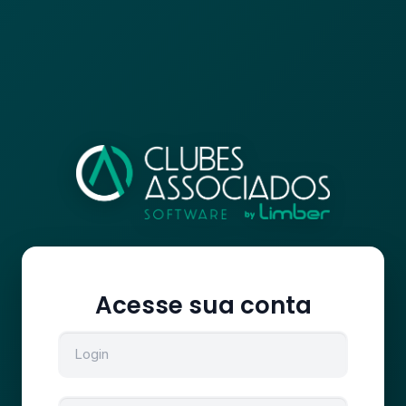
Acesse sua conta