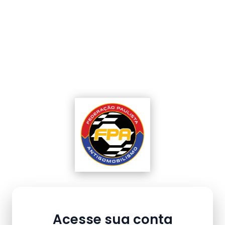
Acesse sua conta