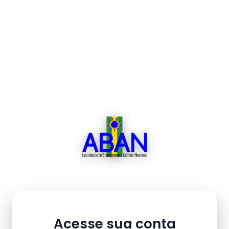
Acesse sua conta