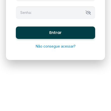
Entrar
Não consegue acessar?