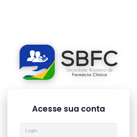
Acesse sua conta